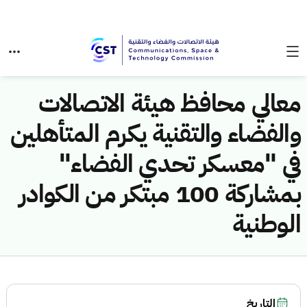
معالي محافظ هيئة الاتصالات
والفضاء والتقنية يكرم المتأهلين
في "معسكر تحدي الفضاء"
بمشاركة 100 مبتكر من الكوادر
الوطنية
التاريخ