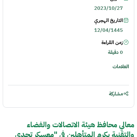
2023/10/27
التاريخ الهجري
12/04/1445
زمن القراءة
0 دقيقة
العلامات
مشاركة
معالي محافظ هيئة الاتصالات والفضاء
والتقنية يكرم المتأهلين في "معسكر تحدي