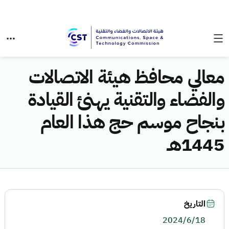
معالي محافظ هيئة الاتصالات
والفضاء والتقنية يهنئ القيادة
بنجاح موسم حج هذا العام
1445هـ
التاريخ
2024/6/18