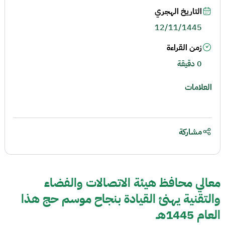
التاريخ الهجري
12/11/1445
زمن القراءة
0 دقيقة
العلامات
مشاركة
معالي محافظ هيئة الاتصالات والفضاء
والتقنية يهنئ القيادة بنجاح موسم حج هذا
العام 1445هـ