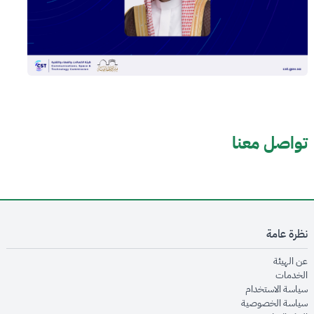
تواصل معنا
نظرة عامة
opens in new window
عن الهيئة
opens in new window
الخدمات
opens in new window
سياسة الاستخدام
opens in new window
سياسة الخصوصية