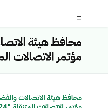
محافظ هيئة الاتصال
مؤتمر الاتصالات المتنقلة
محافظ هيئة الاتصالات والفضاء
مؤتمر الاتصالات المتنقلة "MWC24"