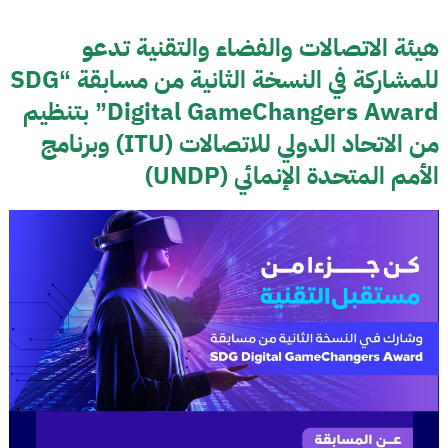
هيئة الاتصالات والفضاء والتقنية تدعو
للمشاركة في النسخة الثانية من مسابقة “SDG
Digital GameChangers Award” بتنظيم
من الاتحاد الدولي للاتصالات (ITU) وبرنامج
الأمم المتحدة الإنمائي (UNDP)