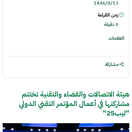
1446/8/13
زمن القراءة
0 دقيقة
العلامات
مشاركة
هيئة الاتصالات والفضاء والتقنية تختتم
مشاركتها في أعمال المؤتمر التقني الدولي
"ليب25"