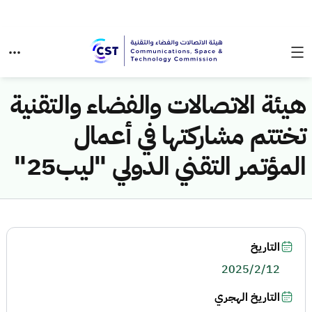
هيئة الاتصالات والفضاء والتقنية
تختتم مشاركتها في أعمال
المؤتمر التقني الدولي "ليب25"
التاريخ
2025/2/12
التاريخ الهجري