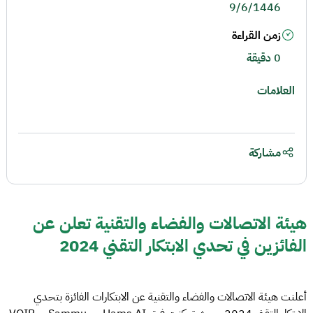
9/6/1446
زمن القراءة
0 دقيقة
العلامات
مشاركة
هيئة الاتصالات والفضاء والتقنية تعلن عن
الفائزين في تحدي الابتكار التقني 2024
أعلنت هيئة الاتصالات والفضاء والتقنية عن الابتكارات الفائزة بتحدي