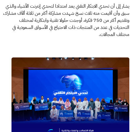
يشار إلى أن تحدي الابتكار التقني يعد امتدادا لتحدي إنترنت الأشياء والذي
سبق وأن أقيمت منه ثلاث نسخ شهدت مشاركة أكثر من ثلاثة ألآف مشارك،
وتقديم أكثر من 750 فكرة، أوجدت حلولا تقنية وابتكارية لمختلف
التحديات في عدد من المنتجات ذات الاحتياج في الأسواق السعودية في
مختلف المجالات.