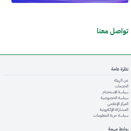
تواصل معنا
نظرة عامة
opens in new window
عن الهيئة
opens in new window
الخدمات
opens in new window
سياسة الاستخدام
opens in new window
سياسة الخصوصية
opens in new window
المركز الإعلامي
opens in new window
المشاركة الإلكترونية
opens in new window
سياسة حرية المعلومات
روابط مهمة