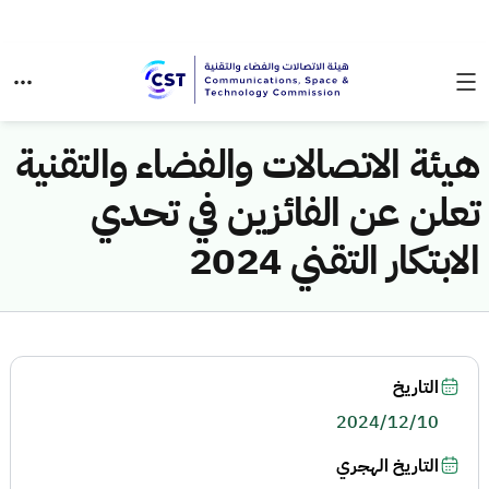
هيئة الاتصالات والفضاء والتقنية
تعلن عن الفائزين في تحدي
الابتكار التقني 2024
التاريخ
2024/12/10
التاريخ الهجري