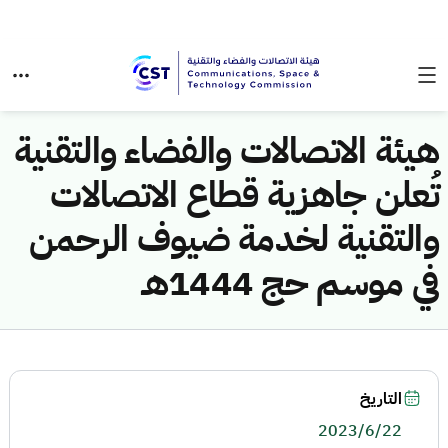
هيئة الاتصالات والفضاء والتقنية
تُعلن جاهزية قطاع الاتصالات
والتقنية لخدمة ضيوف الرحمن
في موسم حج 1444هـ
التاريخ
2023/6/22