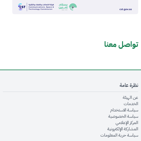
تواصل معنا
نظرة عامة
opens in new window
عن الهيئة
opens in new window
الخدمات
opens in new window
سياسة الاستخدام
opens in new window
سياسة الخصوصية
opens in new window
المركز الإعلامي
opens in new window
المشاركة الإلكترونية
opens in new window
سياسة حرية المعلومات