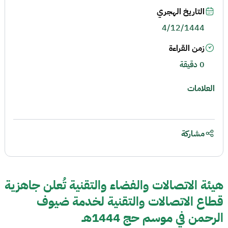
التاريخ الهجري
4/12/1444
زمن القراءة
0 دقيقة
العلامات
مشاركة
هيئة الاتصالات والفضاء والتقنية تُعلن جاهزية
قطاع الاتصالات والتقنية لخدمة ضيوف
الرحمن في موسم حج 1444هـ