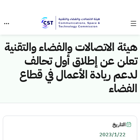
هيئة الاتصالات والفضاء والتقنية
تعلن عن إطلاق أول تحالف
لدعم ريادة الأعمال في قطاع
الفضاء
التاريخ
2023/1/22