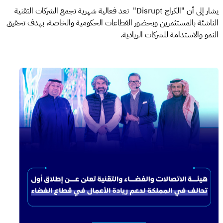
يشار إلى أن "الكراج Disrupt" تعد فعالية شهرية تجمع الشركات التقنية
الناشئة بالمستثمرين وبحضور القطاعات الحكومية والخاصة، بهدف تحقيق
النمو والاستدامة للشركات الريادية.