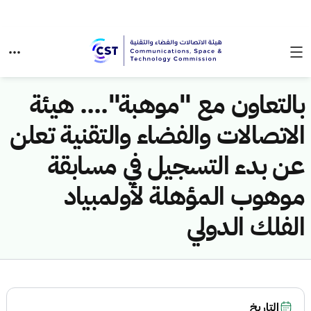
بالتعاون مع "موهبة".... هيئة
الاتصالات والفضاء والتقنية تعلن
عن بدء التسجيل في مسابقة
موهوب المؤهلة لأولمبياد
الفلك الدولي
التاريخ