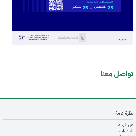
تواصل معنا
نظرة عامة
opens in new window
عن الهيئة
opens in new window
الخدمات