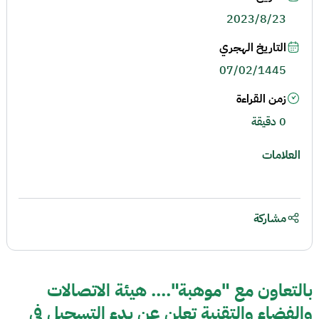
2023/8/23
التاريخ الهجري
07/02/1445
زمن القراءة
0 دقيقة
العلامات
مشاركة
بالتعاون مع "موهبة".... هيئة الاتصالات
والفضاء والتقنية تعلن عن بدء التسجيل في