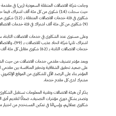
وجاءت شركة الاتصالات المتنقلة السعودية (زين) في مقدمة ق
حيث سجلت (14) شكوى من كل مئة ألف اشتراك، ف
شكاوى في فئة خدم
(9) شكاوى من كل مئة ألف اشتراك في فئة خدمات الاتصالات المتنقلة.
خدمات الاتصالات الثابتة بـ (62) شكوى مقابل كل مئة ألف اشتراك.
ويعد مؤشر تصنيف مقدمي خدمات الاتصالات من حيث الشكا
على صعيد تحقيق الشفافية وتحفيز المنافسة بين مقدمي ال
المؤشر بناء على الرصد الآلي للشكاوى من الموقع الإلكتروني 
مشترك لدى كل مقدم خدمة.
يذكر أن هيئة الاتصالات وتقنية المعلومات تستقبل الشكاو
وتصدر بشكلٍ دوري مؤشرات التصنيف، ضمانًا لتقديم أدق ا
شكاوى عملائهم، وإسهامًا في تمكين المستخدم من اختيار