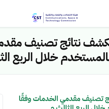
تكشف نتائج تصنيف مقدمي
لمستخدم خلال الربع الث
ج تصنيف مقدمي الخدمات وفقًا
لال الربع الثالث م