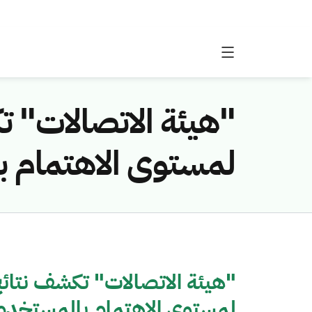
"هيئة الاتصالات" 
لمستوى الاهتمام با
"هيئة الاتصالات" تكشف نتائ
لمستوى الاهتمام بالمستخدم خ