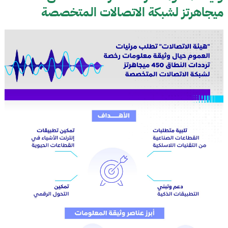
ميجاهرتز لشبكة الاتصالات المتخصصة