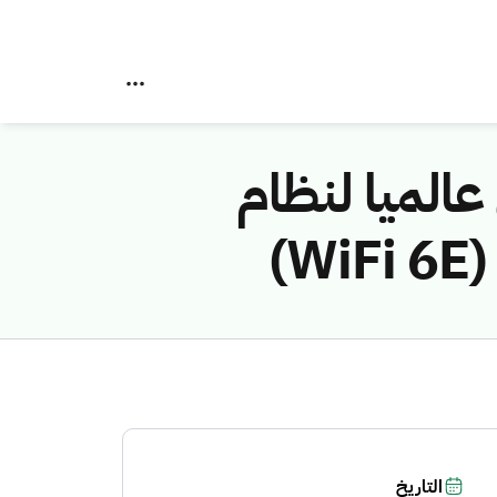
عالميا لنظام
التاريخ