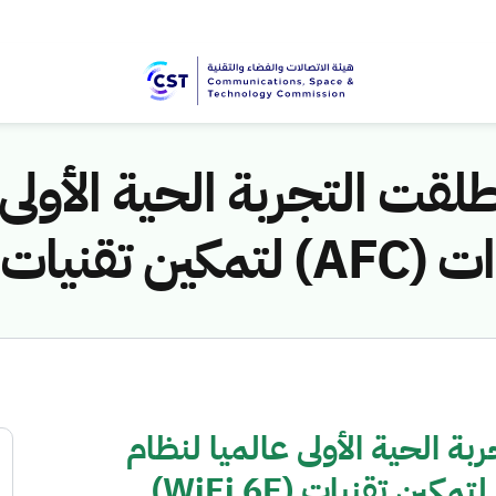
لقت التجربة الحية الأولى 
(WiFi 6E)
ة الحية الأولى عالميا لنظام