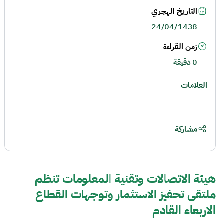
التاريخ الهجري
24/04/1438
زمن القراءة
0 دقيقة
العلامات
مشاركة
هيئة الاتصالات وتقنية المعلومات تنظم
ملتقى تحفيز الاستثمار وتوجهات القطاع
الاربعاء القادم