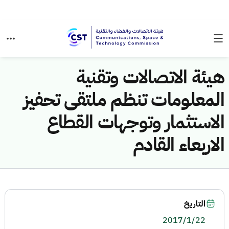
هيئة الاتصالات وتقنية
المعلومات تنظم ملتقى تحفيز
الاستثمار وتوجهات القطاع
الاربعاء القادم
التاريخ
2017/1/22