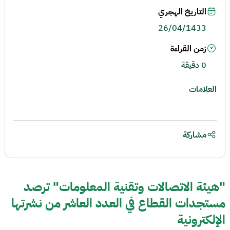
التاريخ الهجري
26/04/1433
زمن القراءة
0 دقيقة
العلامات
مشاركة
"هيئة الاتصالات وتقنية المعلومات" ترصد
مستجدات القطاع في العدد العاشر من نشرتها
الإلكترونية