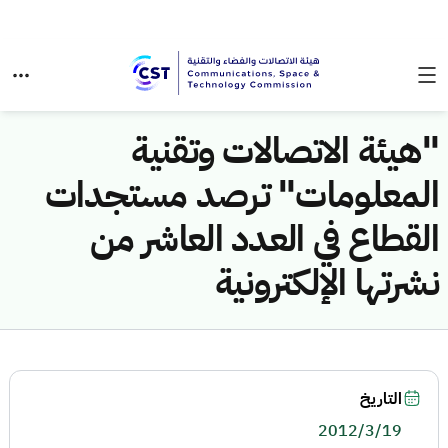
"هيئة الاتصالات وتقنية
المعلومات" ترصد مستجدات
القطاع في العدد العاشر من
نشرتها الإلكترونية
التاريخ
2012/3/19