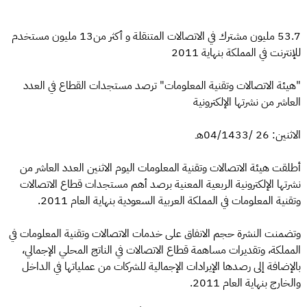
53.7 مليون مشترك في الاتصالات المتنقلة و أكثر من13 مليون مستخدم
للإنترنت في المملكة بنهاية 2011
"هيئة الاتصالات وتقنية المعلومات" ترصد مستجدات القطاع في العدد
العاشر من نشرتها الإلكترونية
الاثنين: 26 /04/1433هـ
أطلقت هيئة الاتصالات وتقنية المعلومات اليوم الاثنين العدد العاشر من
نشرتها الإلكترونية الربعية المعنية برصد أهم مستجدات قطاع الاتصالات
وتقنية المعلومات في المملكة العربية السعودية بنهاية العام 2011.
وتضمنت النشرة حجم الانفاق على خدمات الاتصالات وتقنية المعلومات في
المملكة، وتقديرات مساهمة قطاع الاتصالات في الناتج المحلي الإجمالي،
بالإضافة إلى رصدها الإيرادات الإجمالية للشركات من عملياتها في الداخل
والخارج بنهاية العام 2011.