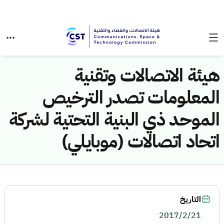
هيئة الاتصالات وتقنية
المعلومات تصدر الترخيص
الموحد ذي البنية التحتية لشركة
اتحاد اتصالات (موبايلي)
التاريخ
2017/2/21