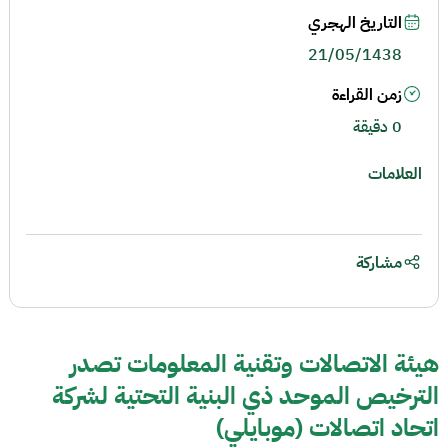
التاريخ الهجري
21/05/1438
زمن القراءة
0 دقيقة
العلامات
مشاركة
هيئة الاتصالات وتقنية المعلومات تصدر
الترخيص الموحد ذي البنية التحتية لشركة
اتحاد اتصالات (موبايلي)