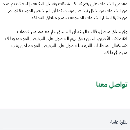
مقدمي الخدمات على رفع كفاءة الشبكات وتقليل التكلفة بإتاحة تقديم عدد
من الخدمات من خلال ترخيص موحد، كما أن التراخيص الموحدة توسع
من دائرة انتشار الخدمات المتنوعة بجميع مناطق المملكة.
وفي سياق متصل، قالت الهيئة أن التنسيق جارِ مع مقدمي خدمات
الاتصالات الآخرين، الذين يحق لهم الحصول على الترخيص الموحد؛ وذلك
لاستكمال المتطلبات اللازمة للحصول على الترخيص الموحد لمن رغب
منهم في ذلك.
تواصل معنا
نظرة عامة