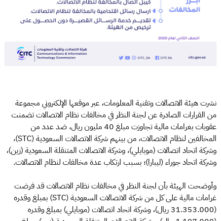
نشرت هيئة الاتصالات وتقنية المعلومات، عبر موقعها الإلكتروني مجموعة
من القرارات الصادرة عن لجنة النظر في مخالفات نظام الاتصالات تضمنت
عقوبات بغرامات مالية تجاوزت مبلغ 40 مليون ريال، ضد عدد من
المخالفين لنظام الاتصالات، من بينهم شركة الاتصالات السعودية (STC)،
وشركة اتحاد اتصالات (موبايلي)، وشركة الاتصالات المتنقلة السعودية (زين)،
وشركة اتحاد جوراء (ليبارا)؛ بسبب ارتكاب عدة مخالفات لنظام الاتصالات.
وأوضحت الهيئة بأن لجنة النظر في مخالفات نظام الاتصالات قد فرضت
غرامات مالية على كل من شركة الاتصالات السعودية (STC) بمبلغ وقدره
(31.353.000 ريال)، وشركة اتحاد اتصالات (موبايلي) بمبلغ وقدره