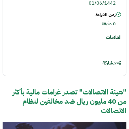
01/06/1442
زمن القراءة
0 دقيقة
العلامات
مشاركة
"هيئة الاتصالات" تصدر غرامات مالية بأكثر
من 40 مليون ريال ضد مخالفين لنظام
الاتصالات