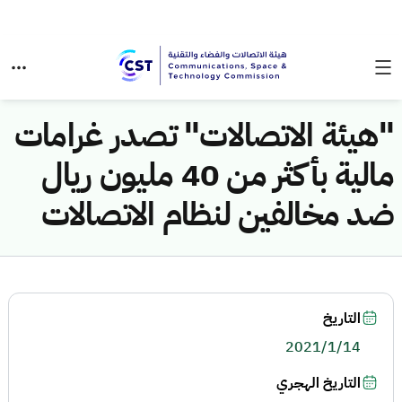
"هيئة الاتصالات" تصدر غرامات
مالية بأكثر من 40 مليون ريال
ضد مخالفين لنظام الاتصالات
التاريخ
2021/1/14
التاريخ الهجري