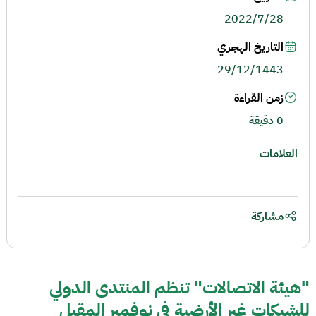
2022/7/28
التاريخ الهجري
29/12/1443
زمن القراءة
0 دقيقة
العلامات
مشاركة
"هيئة الاتصالات" تنظم المنتدى الدولي
للشبكات غير الأرضية في نوفمبر المقبل