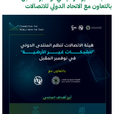
بالتعاون مع الاتحاد الدولي للاتصالات