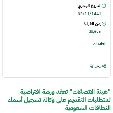
التاريخ الهجري
03/11/1441
زمن القراءة
0 دقيقة
العلامات
مشاركة
"هيئة الاتصالات" تعقد ورشة افتراضية
لمتطلبات التقديم على وكالة تسجيل أسماء
النطاقات السعودية