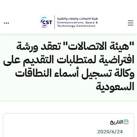
"هيئة الاتصالات" تعقد ورشة
افتراضية لمتطلبات التقديم على
وكالة تسجيل أسماء النطاقات
السعودية
التاريخ
2020/6/24