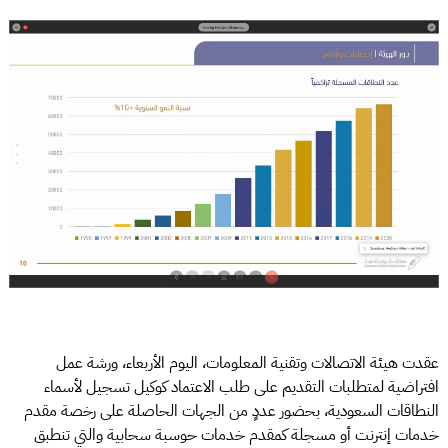
عقدت هيئة الاتصالات وتقنية المعلومات، اليوم الأربعاء، ورشة عمل
افتراضية لمتطلبات التقديم على طلب الاعتماد كوكيل تسجيل لأسماء
النطاقات السعودية، بحضور عددٍ من الجهات الحاصلة على رخصة مقدم
خدمات إنترنت أو مسجلة كمقدم خدمات حوسبة سحابية والتي تنطبق