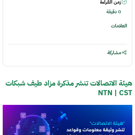
زمن القراءة
0 دقيقة
العلامات
مشاركة
هيئة الاتصالات تنشر مذكرة مزاد طيف شبكات
NTN | CST