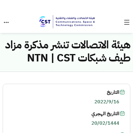
هيئة الاتصالات تنشر مذكرة مزاد
طيف شبكات NTN | CST
التاريخ
2022/9/16
التاريخ الهجري
20/02/1444