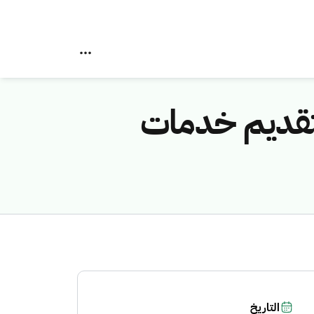
تقديم خدمات
التاريخ