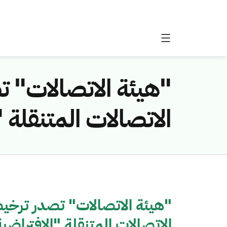
"هيئة الاتصالات" 
الاتصالات المتنقلة 
"هيئة الاتصالات" تصدر ترخ
الاتصالات المتنقلة "الافتراضي