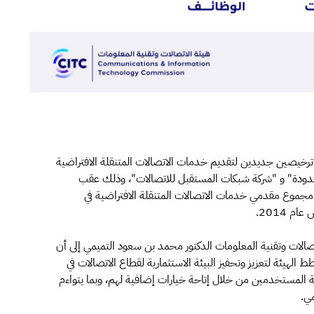
 ترخيصين جديدين لتقديم خدمات الاتصالات المتنقلة الافتراضية
 المحدودة" و "شركة شبكات المستقبل للاتصالات"، وذلك عقب
 مجموع مقدمي خدمات الاتصالات المتنقلة الافتراضية في
 2014.
الات وتقنية المعلومات الدكتور محمد بن سعود التميمي إلى أن
الهيئة لتعزيز وتحفيز البيئة الاستثمارية لقطاع الاتصالات في
ة المستخدمين من خلال إتاحة خيارات إضافية لهم، وبما يتواءم