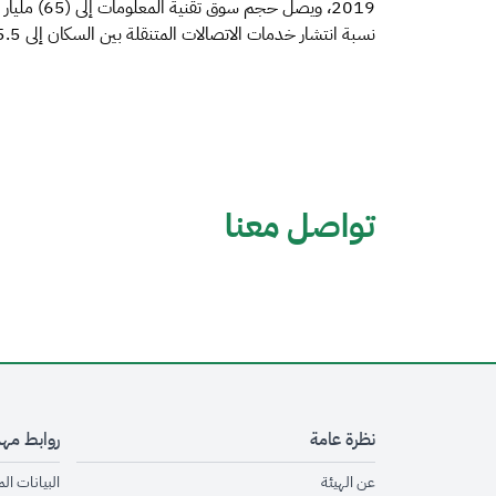
نسبة انتشار خدمات الاتصالات المتنقلة بين السكان إلى 135.5%.
تواصل معنا
نظرة عامة
روابط مه
opens in new window
عن الهيئة
البيانات ال