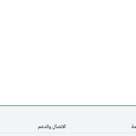
مة
الاتصال والدعم