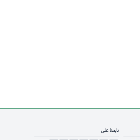
تابعنا على