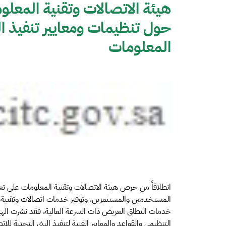
هيئة الاتصالات وتقنية المعل
حول تنظيمات ومعايير تنفيذ ال
المعلومات
انطلاقاً من حرص هيئة الاتصالات وتقنية المعلومات على تع
المستخدمين والمستثمرين، وتوفير خدمات اتصالات وتقنية م
خدمات النطاق العريض ذات السرعة العالية، فقد نشرت الهيئ
التنظيمي والقواعد والمعايير الفنية لتنفيذ البنى التحتية لل