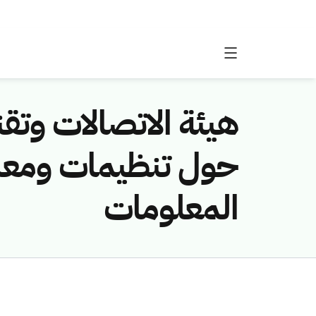
هيئة الاتصالات وتق
حول تنظيمات ومعايير
المعلومات