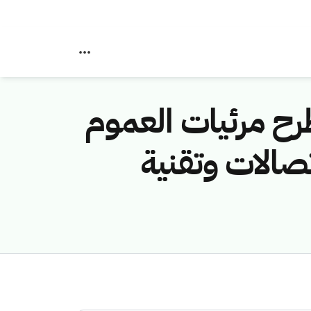
رح مرئيات العموم
تصالات وتقنية