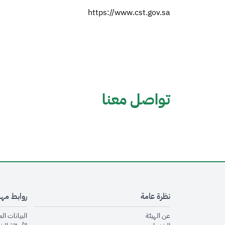
https://www.cst.gov.sa
تواصل معنا
نظرة عامة
روابط مه
opens in new window
عن الهيئة
البيانات ال