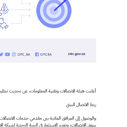
أعلنت هيئة الاتصالات وتقنية المعلومات، عن تحديث تنظي
ربط الاتصال البيني
والوصول إلى المرافق المادية بين مقدمي خدمات الاتصالات 
سوق الاتصالات، وتعزيز الاستثمار في البنية التحتية لشبكة ال