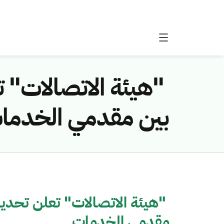
‬ "هيئة الاتصالات"
بين مقدمي الخدما
‬ "هيئة الاتصالات" تعلن تحدي
مقدمي الخدمات