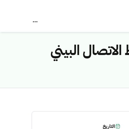
الاتصال البيني
التاريخ