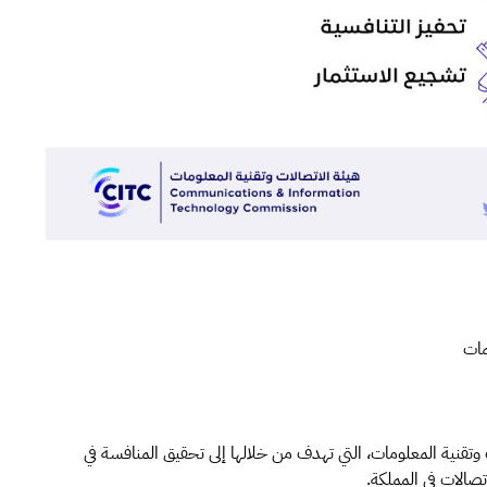
مات
وتقنية المعلومات، التي تهدف من خلالها إلى تحقيق المنافسة في
اتصالات في المملكة.