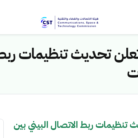
 تعلن تحديث تنظيمات ربط 
ت
ث تنظيمات ربط الاتصال البيني بين