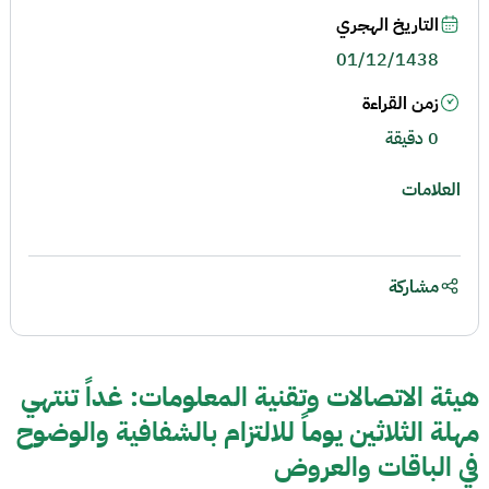
التاريخ الهجري
01/12/1438
زمن القراءة
0 دقيقة
العلامات
مشاركة
هيئة الاتصالات وتقنية المعلومات: غداً تنتهي
مهلة الثلاثين يوماً للالتزام بالشفافية والوضوح
في الباقات والعروض