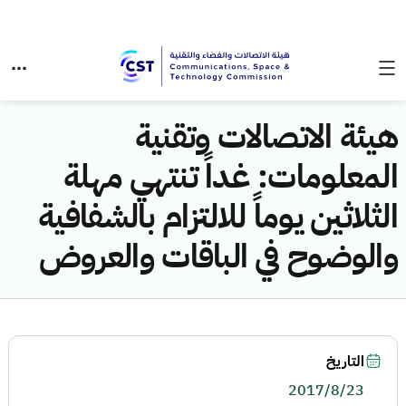
هيئة الاتصالات وتقنية
المعلومات: غداً تنتهي مهلة
الثلاثين يوماً للالتزام بالشفافية
والوضوح في الباقات والعروض
التاريخ
2017/8/23