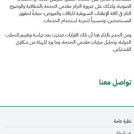
الصوتية، وكذلك على ضرورة التزام مقدمي الخدمة بالشفافية والوضوح
التام في كافة الإعلانات التسويقية للباقات والعروض؛ حمايةً لحقوق
المستخدمين، وتحسيناً لتجربة استخدام الخدمات.
ومن الجدير بالذكر هنا أن تلك القرارات صدرت بعد دراسة وتقييم للتجارب
الدولية، وتحليل مرئيات مقدمي الخدمة، وما ورد للهيئة من شكاوى
المُشتركين.
تواصل معنا
نظرة عامة
opens in new window
عن الهيئة