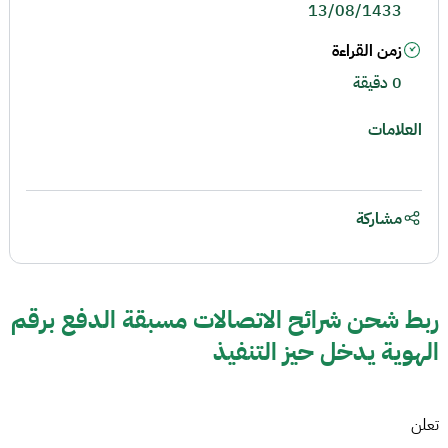
13/08/1433
زمن القراءة
0 دقيقة
العلامات
مشاركة
ربط شحن شرائح الاتصالات مسبقة الدفع برقم
الهوية يدخل حيز التنفيذ
تعلن