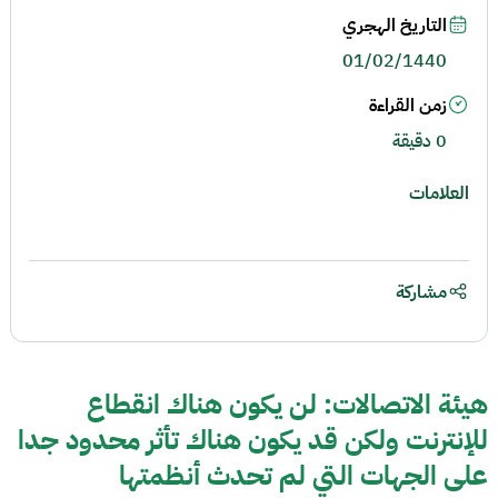
التاريخ الهجري
01/02/1440
زمن القراءة
0 دقيقة
العلامات
مشاركة
هيئة الاتصالات: لن يكون هناك انقطاع
للإنترنت ولكن قد يكون هناك تأثر محدود جدا
على الجهات التي لم تحدث أنظمتها