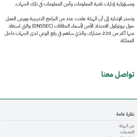
ومسؤولية إدارات تقنية المعلومات وأمن المعلومات في تلك الجهات.
وتجدر الإشارة إلى أن الهيئة عقدت عدد من البرامج التدريبية وورش العمل
حول بروتوكول الامتداد الآمن لأسماء النطاقات (DNSSEC) والتي استفاد
منها أكثر من 220 مشارك، والذي ساهم في رفع الوعي لدى الجهات داخل
المملكة.
تواصل معنا
نظرة عامة
opens in new window
عن الهيئة
opens in new window
الخدمات