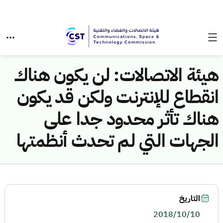
هيئة الاتصالات: لن يكون هناك
انقطاع للإنترنت ولكن قد يكون
هناك تأثر محدود جدا على
الجهات التي لم تحدث أنظمتها
التاريخ
2018/10/10