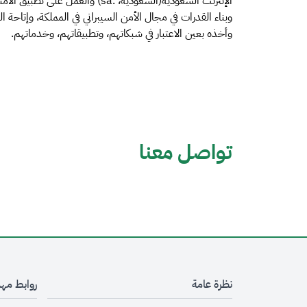
وبناء القدرات في مجال الأمن السيبراني في المملكة، وإتاحة 
وأخذه بعين الاعتبار في شبكاتهم، وتطبيقاتهم، وخدماتهم.
تواصل معنا
نظرة عامة
روابط مه