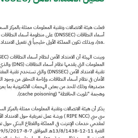
فعلت هيئة الاتصالات وتقنية المعلومات ممثلة بالمركز السع
أسماء النطاقات (DNSSEC) على منظومة أ
.sa)، وبذلك تكون المملكة الأولى خليجياً في تفعيل الامتداد الآمن في منظومة أسماء نطاقاتها.
الأمان في نظام أسماء النطاقات، وإتاحة التحقق من وجود ا
وهجمة "تلويث الحافظة" (cache poisoning).
يذكر أن هيئة الاتصالات وتقنية المعلومات ممثلة بالمركز 
ا