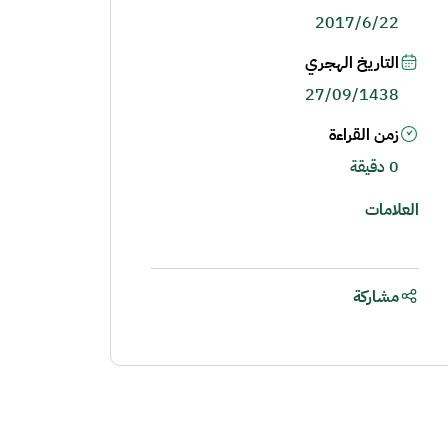
2017/6/22
التاريخ الهجري
27/09/1438
زمن القراءة
0 دقيقة
العلامات
مشاركة