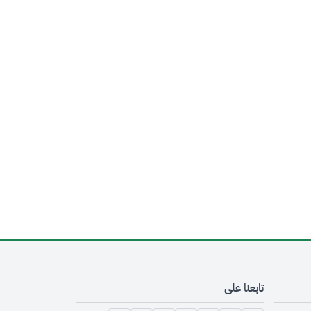
تابعنا على