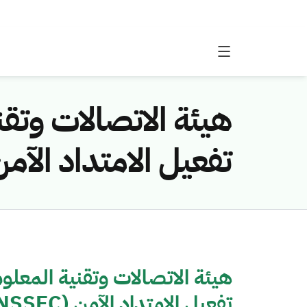
هيئة الاتصالات وتقن
تفعيل الامتداد الآمن (DNSSEC) في منظومة أسماء ال
هيئة الاتصالات وتقنية المعلوم
تفعيل الامتداد الآمن (DNSSEC) في منظومة أسماء النطاقات