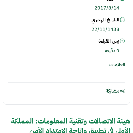
2017/8/14
التاريخ الهجري
22/11/1438
زمن القراءة
0 دقيقة
العلامات
مشاركة
هيئة الاتصالات وتقنية المعلومات: المملكة
الأولى في تطبيق وإتاحة الامتداد الآمن