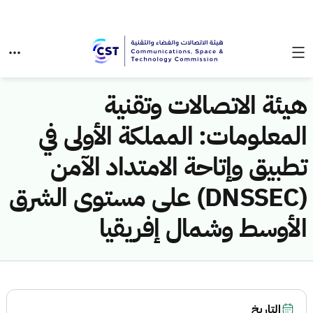
هيئة الاتصالات وتقنية
المعلومات: المملكة الأولى في
تطبيق وإتاحة الامتداد الآمن
(DNSSEC) على مستوى الشرق
الأوسط وشمال إفريقيا
التاريخ