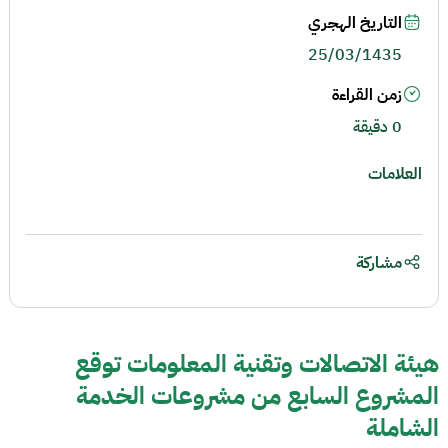
التاريخ الهجري
25/03/1435
زمن القراءة
0 دقيقة
العلامات
مشاركة
هيئة الاتصالات وتقنية المعلومات توقع
المشروع السابع من مشروعات الخدمة
الشاملة