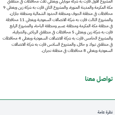
المشروع الأول فازت به شركة موبايلي ويغطي ثلاث محافظات في منطقتي
مكة المكرمة والمدينة المنورة، والمشروع الثاني فازت به شركة زين ويغطي 9
محافظات في منطقة الجوف ومنطقة الحدود الشمالية ومنطقة جازان،
والمشروع الثالث فازت به شركة الاتصالات السعودية ويغطي 11 محافظة
في منطقة مكة المكرمة ومنطقة عسير ومنطقة الباحة، والمشروع الرابع
فازت به شركة زين ويغطي 5 محافظات في منطقتي الرياض والشرقية،
والمشروع الخامس فازت به شركة الاتصالات السعودية ويغطي 4 محافظات
في منطقتي تبوك و حائل، والمشروع السادس فازت به شركة الاتصالات
السعودية ويغطي 8 محافظات في منطقة نجران.
تواصل معنا
نظرة عامة