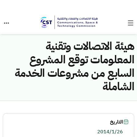
هيئة الاتصالات وتقنية
المعلومات توقع المشروع
السابع من مشروعات الخدمة
الشاملة
التاريخ
2014/1/26