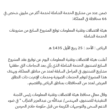
ضمن عدد من مشاريع الخدمة الشاملة لخدمة أكثر من مليوني شخص في
66 محافظة في المملكة:
هيئة الاتصالات وتقنية المعلومات توقع المشروع السابع من مشروعات
الخدمة الشاملة
الرياض : الأحد : 25 ربيع الأول 1435 هـ
أعلنت هيئة الاتصالات وتقنية المعلومات اليوم عن توقيع عقد المشروع
السابع لصندوق الخدمة الشاملة الذي يأتي بعد النجاحات التي حققتها
مشاريع الصندوق في المراحل السابقة لعدد من مناطق المملكة، ويهدف
هذا المشروع لتوفير الخدمات الصوتية وخدمات الإنترنت ذات النطاق
العريض لعدد من المحافظات بمناطق الرياض والقصيم..
وقال معالي محافظ هيئة الاتصالات وتقنية المعلومات رئيس اللجنة
التنفيذية للصندوق، المهندس/ عبدالله بن عبدالعزيز الضرَّاب " في ضوء
الدعم السخي والتوجيهات الكريمة من قبل حكومة خادم الحرمين