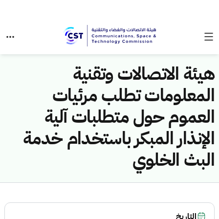
هيئة الاتصالات وتقنية
المعلومات تطلب مرئيات
العموم حول متطلبات آلية
الإنذار المبكر باستخدام خدمة
البث الخلوي
التاريخ