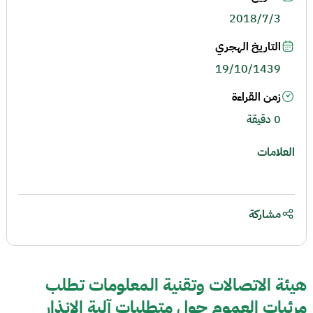
2018/7/3
التاريخ الهجري
19/10/1439
زمن القراءة
0 دقيقة
العلامات
مشاركة
هيئة الاتصالات وتقنية المعلومات تطلب
مرئيات العموم حول متطلبات آلية الإنذار