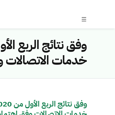
خدمات الاتصالات وف
خدمات الاتصالات وفق اهتمامه