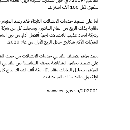
شكوى لكل 100 ألف اشتراك.
وشركة اتحاد عذيب للاتصالات (جو) أفضل أداءٍ من بين الشرك
الشركات الأكثر شكاوى خلال الربع الأول من عام 2020.
ويعد مؤشر تصنيف مقدمي خدمات الاتصالات من حيث الشكا
على صعيد تحقيق الشفافية وتحفيز المنافسة بين مقدمي ال
المؤشر، بتحليل البيانات مقابل كل مئة ألف اشتراك لدى كل
الإلكتروني والتطبيقات المرتبطة به.
www.cst.gov.sa/202001