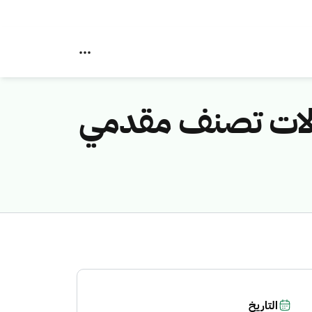
ن 2020؛ هيئة الاتصالات تصنف مقدمي
التاريخ