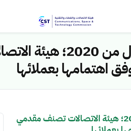
وفق نتائج الربع الأول م
ق اهتمامها بعملائها
وفق نتائج الربع الأول من 2020؛ هيئة الاتصالات تصنف مقدمي
ا بعملائها