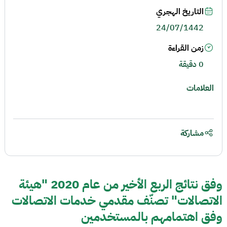
التاريخ الهجري
24/07/1442
زمن القراءة
0 دقيقة
العلامات
مشاركة
وفق نتائج الربع الأخير من عام 2020 "هيئة
الاتصالات" تصنّف مقدمي خدمات الاتصالات
وفق اهتمامهم بالمستخدمين