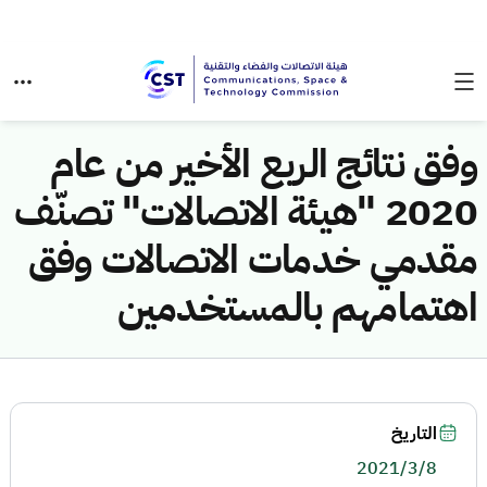
وفق نتائج الربع الأخير من عام
2020 "هيئة الاتصالات" تصنّف
مقدمي خدمات الاتصالات وفق
اهتمامهم بالمستخدمين
التاريخ
2021/3/8