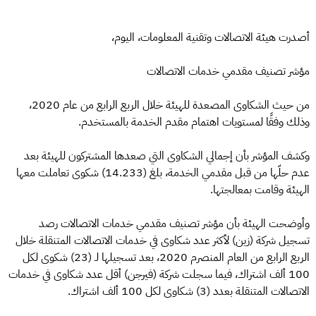
أصدرت هيئة الاتصالات وتقنية المعلومات، اليوم،
مؤشر تصنيف مقدمي خدمات الاتصالات
من حيث الشكاوى المصعدة للهيئة خلال الربع الرابع من عام 2020،
وذلك وفقًا لمستويات اهتمام مقدم الخدمة بالمستخدم.
وكشف المؤشر بأن إجمالي الشكاوى التي صعدها المشتركون للهيئة بعد
عدم حلّها من قبل مقدمي الخدمة، بلغ (14.233) شكوى تعاملت معها
الهيئة وقامت بمعالجتها.
وأوضحت الهيئة بأن مؤشر تصنيف مقدمي خدمات الاتصالات رصد
تسجيل شركة (زين) لأكثر عدد شكاوى في خدمات الاتصالات المتنقلة خلال
الربع الرابع من العام المنصرم 2020، بعد تسجيلها لـ (23) شكوى لكل
100 ألف اشتراك، فيما سجلت شركة (فيرجن) أقل عدد شكاوى في خدمات
الاتصالات المتنقلة بعدد (3) شكاوى لكل 100 ألف اشتراك.