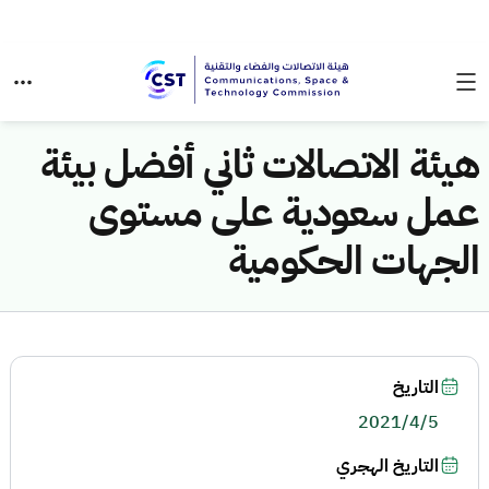
هيئة الاتصالات ثاني أفضل بيئة
عمل سعودية على مستوى
الجهات الحكومية
التاريخ
2021/4/5
التاريخ الهجري