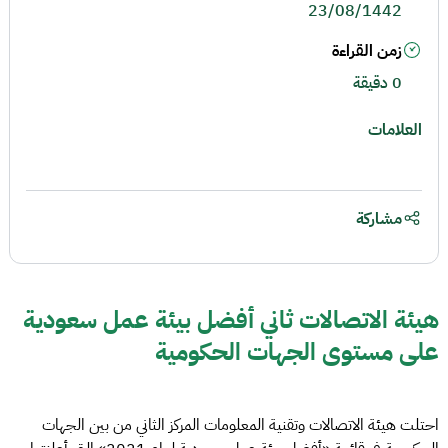
23/08/1442
زمن القراءة
0 دقيقة
العلامات
مشاركة
هيئة الاتصالات ثاني أفضل بيئة عمل سعودية
على مستوى الجهات الحكومية
احتلت هيئة الاتصالات وتقنية المعلومات المركز الثاني من بين الجهات