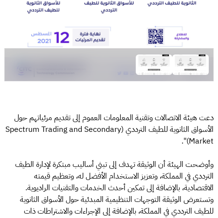
دعت هيئة الاتصالات وتقنية المعلومات العموم إلى تقديم مرئياتهم حول
الأسواق الثانوية للطيف الترددي (Spectrum Trading and Secondary
Market)".
وأوضحت الهيئة أن الوثيقة تهدف إلى تبني أساليب مبتكرة لإدارة الطيف
الترددي في المملكة، وتعزيز الاستخدام الأفضل له، وتعظيم قيمته
الاقتصادية، بالإضافة إلى تمكين أحدث الخدمات والتقنيات الراديوية.
وتستعرض الوثيقة التوجهات التنظيمية المبدئية حول الأسواق الثانوية
للطيف الترددي في المملكة، بالإضافة إلى الإجراءات والاشتراطات ذات