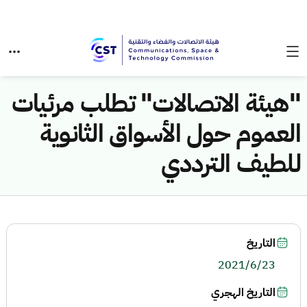
"هيئة الاتصالات" تطلب مرئيات
العموم حول الأسواق الثانوية
للطيف الترددي
التاريخ
2021/6/23
التاريخ الهجري