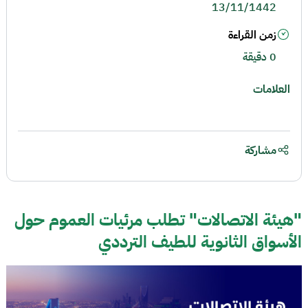
13/11/1442
زمن القراءة
0 دقيقة
العلامات
مشاركة
"هيئة الاتصالات" تطلب مرئيات العموم حول
الأسواق الثانوية للطيف الترددي