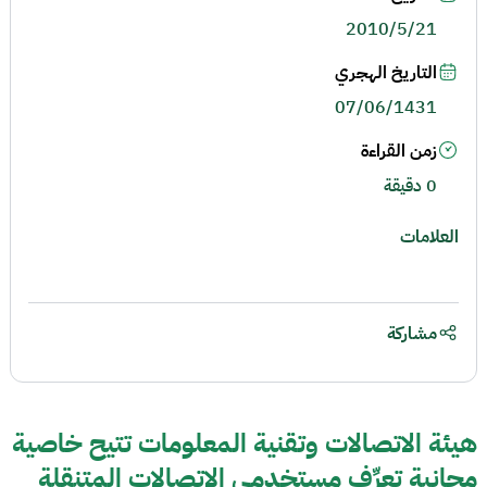
2010/5/21
التاريخ الهجري
07/06/1431
زمن القراءة
0 دقيقة
العلامات
مشاركة
هيئة الاتصالات وتقنية المعلومات تتيح خاصية
مجانية تعرِّف مستخدمي الاتصالات المتنقلة