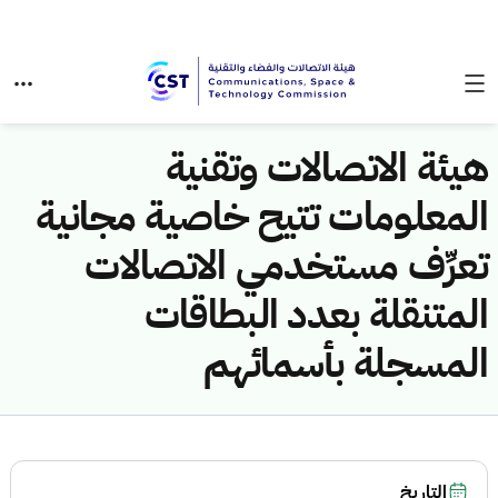
هيئة الاتصالات وتقنية
المعلومات تتيح خاصية مجانية
تعرِّف مستخدمي الاتصالات
المتنقلة بعدد البطاقات
المسجلة بأسمائهم
التاريخ