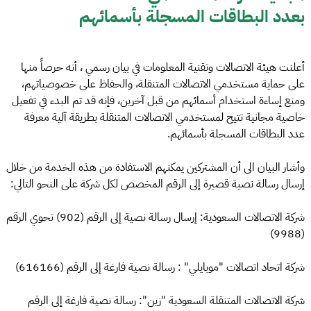
بعدد البطاقات المسجلة بأسمائهم
أعلنت هيئة الاتصالات وتقنية المعلومات في بيان رسمي ، أنه حرصاً منها
على حماية مستخدمي الاتصالات المتنقلة، والحفاظ على خصوصياتهم،
ومنع إساءة استخدام أسمائهم من قبل آخرين، فإنه قد تم البدء في تفعيل
خاصية مجانية تتيح لمستخدمي الاتصالات المتنقلة بطريقة آلية معرفة
عدد البطاقات المسجلة بأسمائهم.
وأشار البيان الى أن المشتركين يمكنهم الاستفادة من هذه الخدمة من خلال
إرسال رسالة نصية قصيرة إلى الرقم المخصص لكل شركة على النحو التالي:
شركة الاتصالات السعودية: إرسال رسالة نصية إلى الرقم (902) تحوي الرقم
(9988)
شركة اتحاد اتصالات "موبايلي" : رسالة نصية فارغة إلى الرقم (616166)
شركة الاتصالات المتنقلة السعودية "زين": رسالة نصية فارغة إلى الرقم