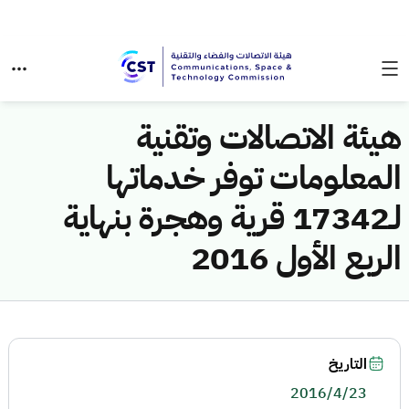
هيئة الاتصالات وتقنية
المعلومات توفر خدماتها
لـ17342 قرية وهجرة بنهاية
الربع الأول 2016
التاريخ
2016/4/23