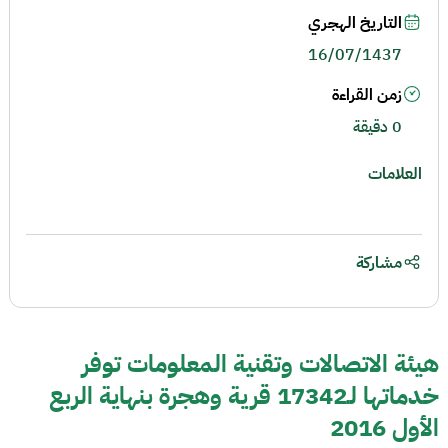
التاريخ الهجري
16/07/1437
زمن القراءة
0 دقيقة
العلامات
مشاركة
هيئة الاتصالات وتقنية المعلومات توفر
خدماتها لـ17342 قرية وهجرة بنهاية الربع
الأول 2016