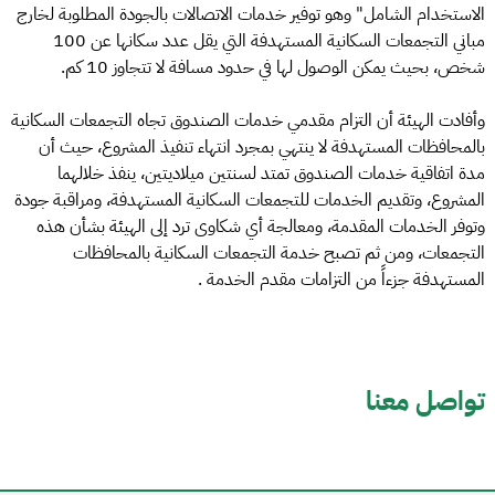
الاستخدام الشامل" وهو توفير خدمات الاتصالات بالجودة المطلوبة لخارج
مباني التجمعات السكانية المستهدفة التي يقل عدد سكانها عن 100
شخص، بحيث يمكن الوصول لها في حدود مسافة لا تتجاوز 10 كم.
وأفادت الهيئة أن التزام مقدمي خدمات الصندوق تجاه التجمعات السكانية
بالمحافظات المستهدفة لا ينتهي بمجرد انتهاء تنفيذ المشروع، حيث أن
مدة اتفاقية خدمات الصندوق تمتد لسنتين ميلاديتين، ينفذ خلالهما
المشروع، وتقديم الخدمات للتجمعات السكانية المستهدفة، ومراقبة جودة
وتوفر الخدمات المقدمة، ومعالجة أي شكاوى ترد إلى الهيئة بشأن هذه
التجمعات، ومن ثم تصبح خدمة التجمعات السكانية بالمحافظات
المستهدفة جزءاً من التزامات مقدم الخدمة .
تواصل معنا