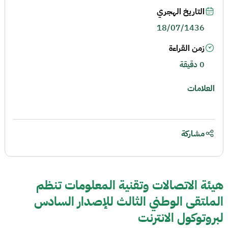
التاريخ الهجري
18/07/1436
زمن القراءة
0 دقيقة
العلامات
مشاركة
هيئة الاتصالات وتقنية المعلومات تنظم
الملتقى الوطني الثالث للإصدار السادس
لبروتوكول الانترنت