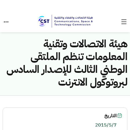
هيئة الاتصالات وتقنية
المعلومات تنظم الملتقى
الوطني الثالث للإصدار السادس
لبروتوكول الانترنت
التاريخ
2015/5/7