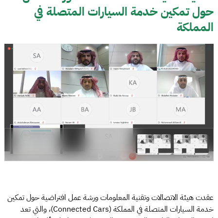
حول تمكين خدمة السيارات المتصلة في
المملكة
عقدت هيئة الاتصالات وتقنية المعلومات ورشة عمل افتراضية حول تمكين
خدمة السيارات المتصلة في المملكة (Connected Cars)، والتي تعد