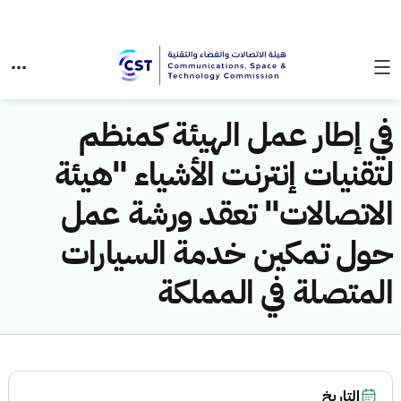
في إطار عمل الهيئة كمنظم
لتقنيات إنترنت الأشياء "هيئة
الاتصالات" تعقد ورشة عمل
حول تمكين خدمة السيارات
المتصلة في المملكة
التاريخ