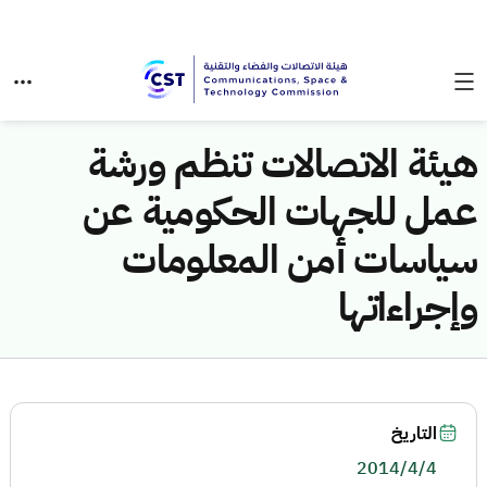
هيئة الاتصالات تنظم ورشة
عمل للجهات الحكومية عن
سياسات أمن المعلومات
وإجراءاتها
التاريخ
2014/4/4