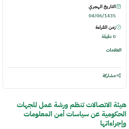
التاريخ الهجري
04/06/1435
زمن القراءة
0 دقيقة
العلامات
مشاركة
هيئة الاتصالات تنظم ورشة عمل للجهات
الحكومية عن سياسات أمن المعلومات
وإجراءاتها