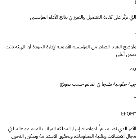
)
التي تركّز على كفاءة التشغيل والتميز في نتائج الأداء المؤسسي
.
وأوضح التقرير الصادر من المؤسسة الأوروبية لإدارة الجودة أن الهيئة باتت
ضمن أعلى
40
جهة حكومية نضجاً في العالم حسب نموذج
"
"EFQM
الأمر الذي يُعد محفزاً لمواصلة إحراز المملكة المراتب المتقدمة عالمياً في
مجال الاتصالات وتقنية المعلومات، وتحقيق الاستدامة وتمكين التحول