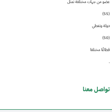
عضو من جهات مختلفة تمثل
(55)
دولة وتغطي
(50)
قطاعًا مختلفا
.
تواصل معنا