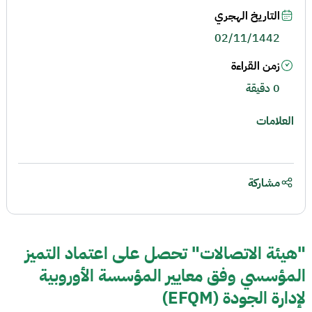
التاريخ الهجري
02/11/1442
زمن القراءة
0 دقيقة
العلامات
مشاركة
"هيئة الاتصالات" تحصل على اعتماد التميز
المؤسسي وفق معايير المؤسسة الأوروبية
لإدارة الجودة (EFQM)