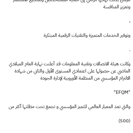
وتعزيز المنافسة
،
وتوفير الخدمات المتميزة والتقنيات الرقمية المبتكرة
.
وكانت هيئة الاتصالات وتقنية المعلومات قد أعلنت نهاية العام الميلادي
الماضي عن حصولها على اعتمادي المستوى الأول والثاني من شهادة
الالتزام المؤسسي من المنظمة الأوروبية لإدارة الجودة
"EFQM"
والتي تعد المعيار العالمي للتميز المؤسسي و تجمع تحت مظلتها أكثر من
(500)