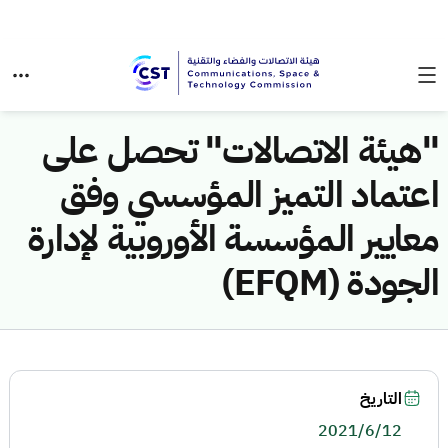
"هيئة الاتصالات" تحصل على
اعتماد التميز المؤسسي وفق
معايير المؤسسة الأوروبية لإدارة
الجودة (EFQM)
التاريخ
2021/6/12