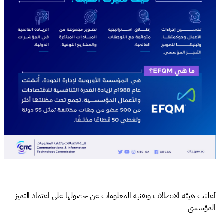
أعلنت هيئة الاتصالات وتقنية المعلومات عن حصولها على اعتماد التميز
المؤسسي