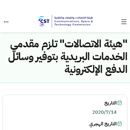
"هيئة الاتصالات" تلزم مقدمي
الخدمات البريدية بتوفير وسائل
الدفع الإلكترونية
التاريخ
2020/7/14
التاريخ الهجري