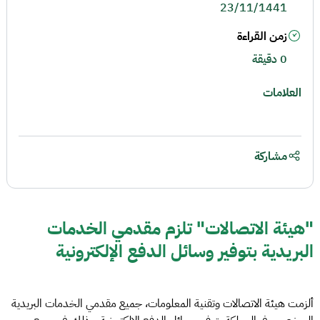
23/11/1441
زمن القراءة
0 دقيقة
العلامات
مشاركة
"هيئة الاتصالات" تلزم مقدمي الخدمات
البريدية بتوفير وسائل الدفع الإلكترونية
ألزمت هيئة الاتصالات وتقنية المعلومات، جميع مقدمي الخدمات البريدية