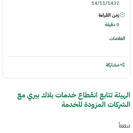
14/11/1432
زمن القراءة
0 دقيقة
العلامات
مشاركة
الهيئة تتابع انقطاع خدمات بلاك بيري مع
الشركات المزودة للخدمة
انطلاقاً