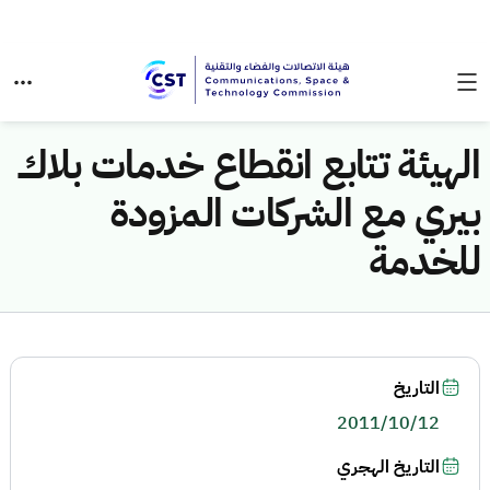
الهيئة تتابع انقطاع خدمات بلاك
بيري مع الشركات المزودة
للخدمة
التاريخ
2011/10/12
التاريخ الهجري