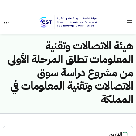
هيئة الاتصالات وتقنية
المعلومات تطلق المرحلة الأولى
من مشروع دراسة سوق
الاتصالات وتقنية المعلومات في
المملكة
التاريخ