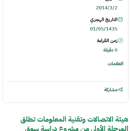
2014/3/2
التاريخ الهجري
01/05/1435
زمن القراءة
0 دقيقة
العلامات
مشاركة
هيئة الاتصالات وتقنية المعلومات تطلق
المرحلة الأولى من مشروع دراسة سوق