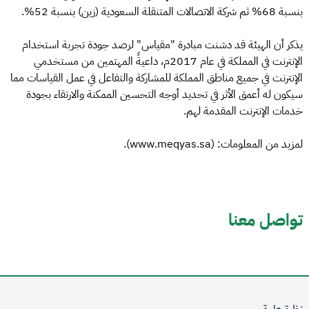
بنسبة 68% ثم شركة الاتصالات المتنقلة السعودية (زين) بنسبة 52%.
يذكر أن الهيئة قد دشنت مبادرة "مقياس" لرصد جودة تجربة استخدام
الإنترنت في المملكة في عام 2017م، داعيةً المهتمين من مستخدمي
الإنترنت في جميع مناطق المملكة للمشاركة والتفاعل في عمل القياسات مما
سيكون له أعمق الأثر في تحديد أوجه التحسين الممكنة والارتقاء بجودة
خدمات الإنترنت المقدمة لهم.
لمزيد من المعلومات: (www.meqyas.sa).
تواصل معنا