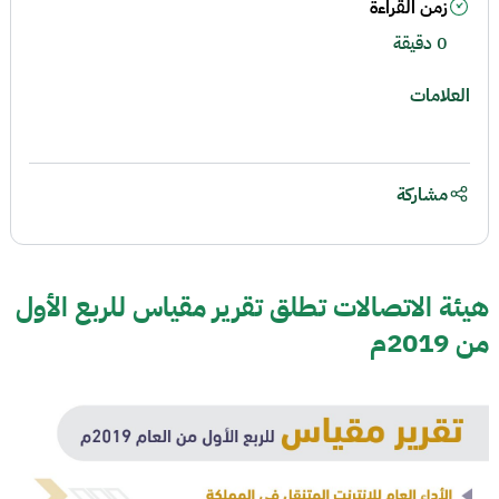
زمن القراءة
0 دقيقة
العلامات
مشاركة
هيئة الاتصالات تطلق تقرير مقياس للربع الأول
من 2019م