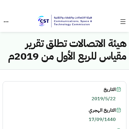
هيئة الاتصالات تطلق تقرير
مقياس للربع الأول من 2019م
التاريخ
2019/5/22
التاريخ الهجري
17/09/1440