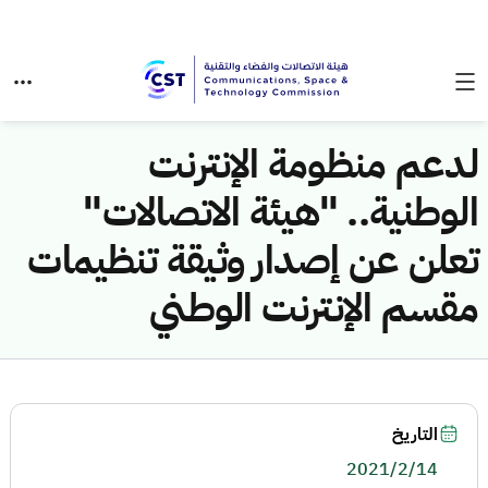
لدعم منظومة الإنترنت
الوطنية.. "هيئة الاتصالات"
تعلن عن إصدار وثيقة تنظيمات
مقسم الإنترنت الوطني
التاريخ
2021/2/14