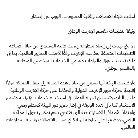
أعلنت هيئة الاتصالات وتقنية المعلومات، اليوم، عن إصدار
وثيقة تنظيمات مقسم الإنترنت الوطني
، والتي تهدف إلى إيجاد منظومة إنترنت عالية المستوى من خلال صياغة
التنظيمات المتعلقة بمقاسم الإنترنت وفقًا لأحدث المعايير العالمية، بما في
ذلك تحديد حقوق والتزامات مقدمي الخدمات المرخصين المتعلقة
بالمقسم الوطني.
وأوضحت الهيئة أنها تسعى من خلال هذه الوثيقة إلى جعل المملكة مركزًا
إقليميًا لحركة مرور الإنترنت الدولية والحفاظ على حركة الإنترنت الوطنية
داخل البلاد، وتحسين تجربة العملاء في استخدام خدمات الإنترنت، وتحفيز
الاستثمار. كما تأتي هذه الوثيقة في إطار تعزيز دور الهيئة كمنظم رقمي،
وامتدادًا لأهدافها الاستراتيجية التي تقتضي دعم تمكين تحول المملكة
الرقمي، ووضعها على خارطة الريادة في مجال الاتصالات وتقنية المعلومات
العالمي.