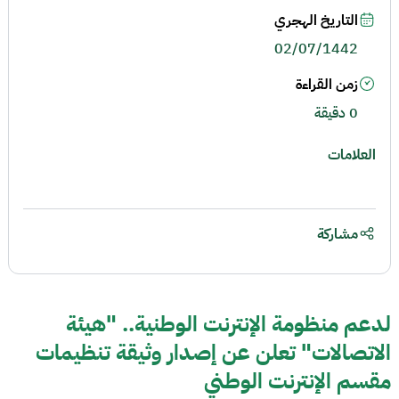
التاريخ الهجري
02/07/1442
زمن القراءة
0 دقيقة
العلامات
مشاركة
لدعم منظومة الإنترنت الوطنية.. "هيئة
الاتصالات" تعلن عن إصدار وثيقة تنظيمات
مقسم الإنترنت الوطني