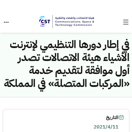
في إطار دورها التنظيمي لإنترنت
الأشياء هيئة الاتصالات تصدر
أول موافقة لتقديم خدمة
«المركبات المتصلة» في المملكة
التاريخ
2021/4/11