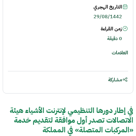
التاريخ الهجري
29/08/1442
زمن القراءة
0 دقيقة
العلامات
مشاركة
في إطار دورها التنظيمي لإنترنت الأشياء هيئة
الاتصالات تصدر أول موافقة لتقديم خدمة
«المركبات المتصلة» في المملكة