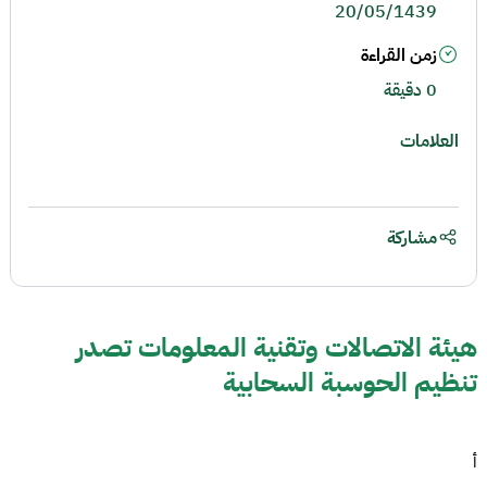
20/05/1439
زمن القراءة
0 دقيقة
العلامات
مشاركة
هيئة الاتصالات وتقنية المعلومات تصدر
تنظيم الحوسبة السحابية
أ