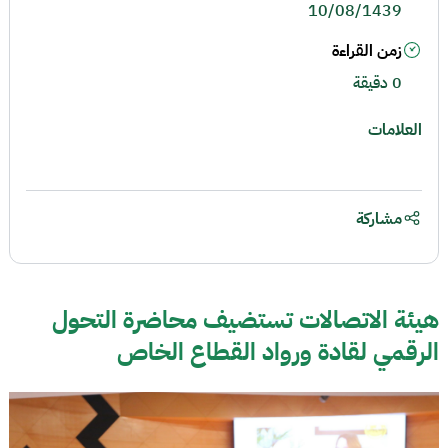
10/08/1439
زمن القراءة
0 دقيقة
العلامات
مشاركة
هيئة الاتصالات تستضيف محاضرة التحول
الرقمي لقادة ورواد القطاع الخاص