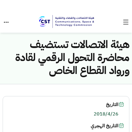
هيئة الاتصالات تستضيف
محاضرة التحول الرقمي لقادة
ورواد القطاع الخاص
التاريخ
2018/4/26
التاريخ الهجري