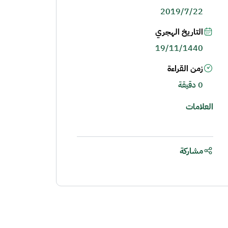
2019/7/22
التاريخ الهجري
19/11/1440
زمن القراءة
0 دقيقة
العلامات
مشاركة