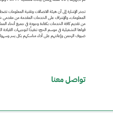
تجدر الإشارة إلى أن هيئة الاتصالات وتقنية المعلومات تضط
المعلومات، والإشراف على الخدمات المقدمة من مقدمي خدمات
من تقديم كافة الخدمات بكفاءة وجودة في جميع أنحاء المم
قواها التشغيلية في موسم الحج؛ تنفيذًا لتوجيهات القيادة ا
ضيوف الرحمن وإعانتهم على أداء مناسكهم بكل يسر وسهولة
تواصل معنا