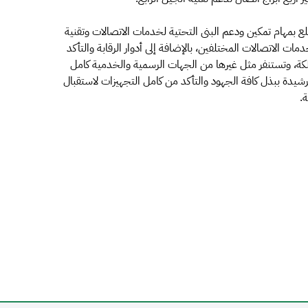
لع بمهام تمكين ودعم البنى التحتية لخدمات الاتصالات وتقنية
 الاتصالات المختلفين، بالإضافة إلى أدوار الرقابة والتأكد
لكة، وتستنفر مثل غيرها من الجهات الرسمية والخدمية كامل
لرشيدة ببذل كافة الجهود والتأكد من كامل التجهيزات لاستقبال
.