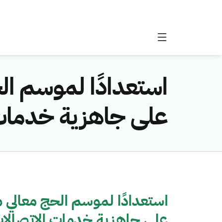
استعدادًا لموسم ال
على جاهزية خدمات ا
استعدادًا لموسم الحج معالي 
على جاهزية خدمات الاتصالات 