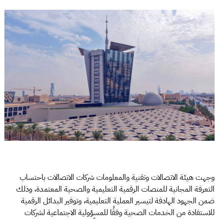
وجهت هيئة الاتصالات وتقنية والمعلومات شركات الاتصالات باحتساب
التعرفة المجانية للمنصات الرقمية التعليمية والصحية المعتمدة، وذلك
ضمن الجهود الهادفة لتيسير العملية التعليمية، وتوفير البدائل الرقمية
للاستفادة من الخدمات الصحية وفقًا للمسؤولية الاجتماعية لشركات