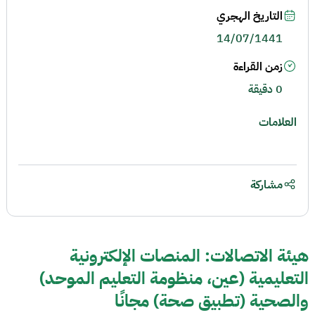
التاريخ الهجري
14/07/1441
زمن القراءة
0 دقيقة
العلامات
مشاركة
هيئة الاتصالات: المنصات الإلكترونية
التعليمية (عين، منظومة التعليم الموحد)
والصحية (تطبيق صحة) مجانًا