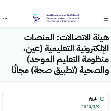
هيئة الاتصالات: المنصات
الإلكترونية التعليمية (عين،
منظومة التعليم الموحد)
والصحية (تطبيق صحة) مجانًا
التاريخ
2020/3/9