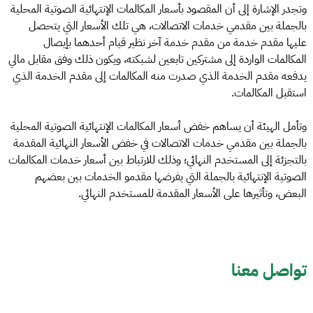
وتجدر الإشارة إلى أن المقصود بأسعار المكالمات الإنتهائية الصوتية المحلية
بالجملة بين مقدمي خدمات الاتصالات، هي تلك الأسعار التي يتحصل
عليها مقدم خدمة من مقدم خدمة آخر نظير قيام أحدهما بإيصال
المكالمات الواردة إلى مشتركين تابعين لشبكته، ويكون ذلك وفق مقابل مالي
يدفعه مقدم الخدمة الذي صدرت منه المكالمات إلى مقدم الخدمة الذي
استقبل المكالمات.
وتأمل الهيئة أن يساهم خفض أسعار المكالمات الإنتهائية الصوتية المحلية
بالجملة بين مقدمي خدمات الاتصالات في خفض الأسعار النهائية المقدمة
بالتجزئة إلى المستخدم النهائي؛ وذلك للارتباط بين أسعار خدمات المكالمات
الصوتية الإنتهائية بالجملة التي يفرضها مقدمو الخدمات بين بعضهم
البعض، وتأثيرها على الأسعار المقدمة للمستخدم النهائي.
تواصل معنا