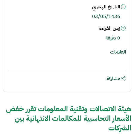
التاريخ الهجري
03/05/1436
زمن القراءة
0 دقيقة
العلامات
مشاركة
هيئة الاتصالات وتقنية المعلومات تقرر خفض
الأسعار التحاسبية للمكالمات الانتهائية بين
الشركات