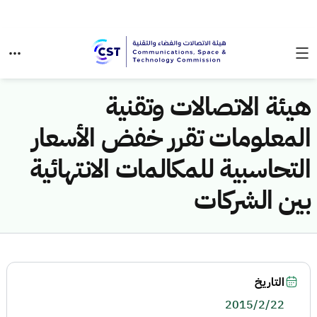
هيئة الاتصالات وتقنية
المعلومات تقرر خفض الأسعار
التحاسبية للمكالمات الانتهائية
بين الشركات
التاريخ
2015/2/22